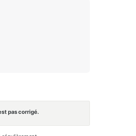
est pas corrigé.