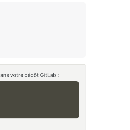
dans votre dépôt GitLab :