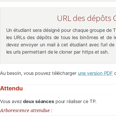
URL des dépôts 
Un étudiant sera désigné pour chaque groupe de T
les URLs des dépôts de tous les binômes et de le
devez envoyer un mail à cet étudiant avec l’url de
les urls permettant de le cloner par https et ssh.
Au besoin, vous pouvez télécharger
une version PDF
d
Attendu
Vous avez
deux séances
pour réaliser ce TP.
Arborescence attendue :