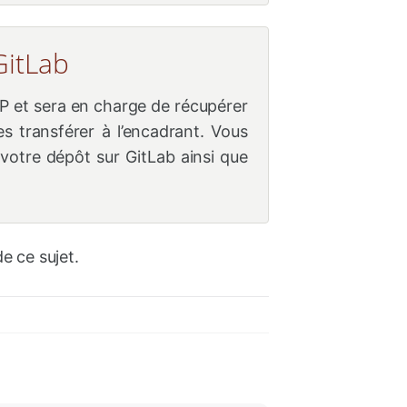
GitLab
P et sera en charge de récupérer
s transférer à l’encadrant. Vous
 votre dépôt sur GitLab ainsi que
e ce sujet.