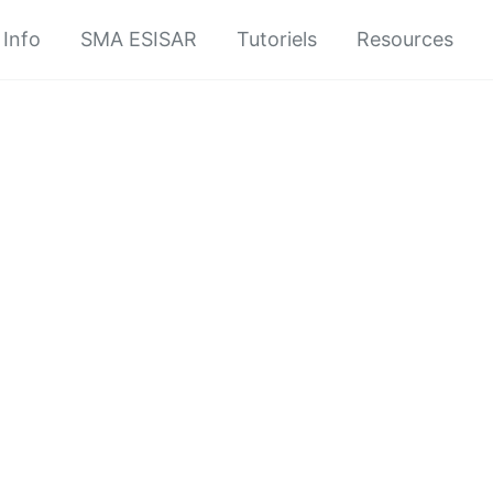
Info
SMA ESISAR
Tutoriels
Resources