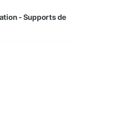
ation - Supports de