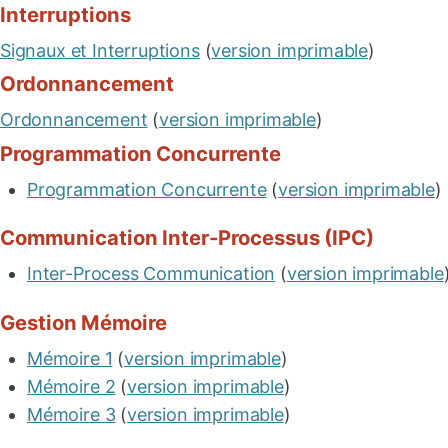
Interruptions
Signaux et Interruptions
(
version imprimable
)
Ordonnancement
Ordonnancement
(
version imprimable
)
Programmation Concurrente
Programmation Concurrente
(
version imprimable
)
Communication Inter-Processus (IPC)
Inter-Process Communication
(
version imprimable
Gestion Mémoire
Mémoire 1
(
version imprimable
)
Mémoire 2
(
version imprimable
)
Mémoire 3
(
version imprimable
)