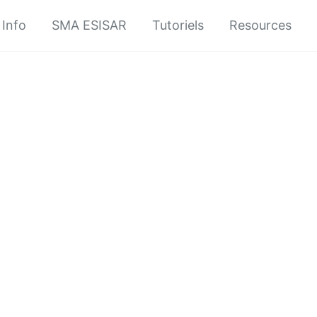
Info
SMA ESISAR
Tutoriels
Resources